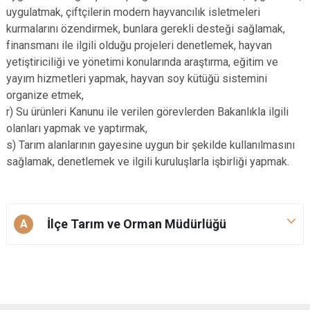
uygulatmak, çiftçilerin modern hayvancılık isletmeleri
kurmalarını özendirmek, bunlara gerekli desteği sağlamak,
finansmanı ile ilgili olduğu projeleri denetlemek, hayvan
yetiştiriciliği ve yönetimi konularında araştırma, eğitim ve
yayım hizmetleri yapmak, hayvan soy kütüğü sistemini
organize etmek,
r) Su ürünleri Kanunu ile verilen görevlerden Bakanlıkla ilgili
olanları yapmak ve yaptırmak,
s) Tarım alanlarının gayesine uygun bir şekilde kullanılmasını
sağlamak, denetlemek ve ilgili kuruluşlarla işbirliği yapmak.
İlçe Tarım ve Orman Müdürlüğü
A