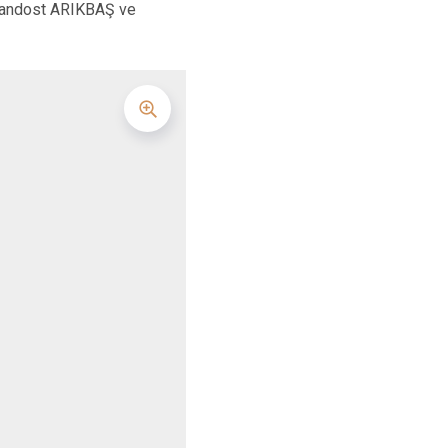
 Candost ARIKBAŞ ve