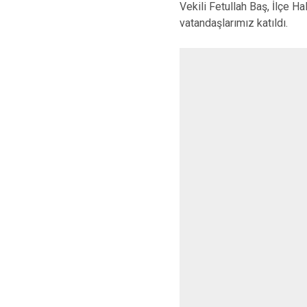
Vekili Fetullah Baş, İlçe
vatandaşlarımız katıldı.